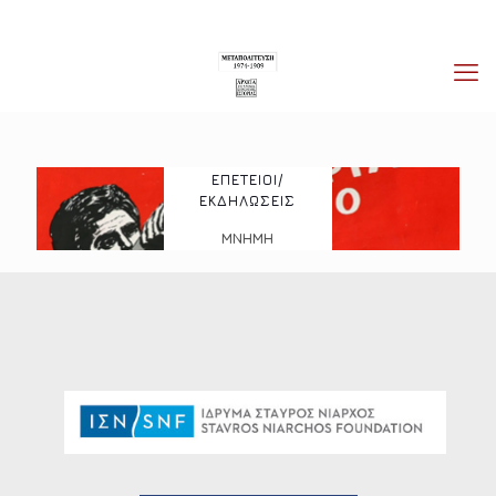
ΕΠΕΤΕΙΟΙ/
ΕΚΔΗΛΩΣΕΙΣ
ΜΝΗΜΗ