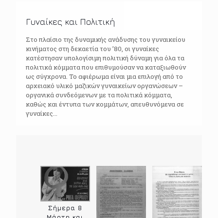
Γυναίκες και Πολιτική
Στο πλαίσιο της δυναμικής ανάδυσης του γυναικείου
κινήματος στη δεκαετία του ’80, οι γυναίκες
κατέστησαν υπολογίσιμη πολιτική δύναμη για όλα τα
πολιτικά κόμματα που επιθυμούσαν να καταξιωθούν
ως σύγχρονα. Το αφιέρωμα είναι μια επιλογή από το
αρχειακό υλικό μαζικών γυναικείων οργανώσεων –
οργανικά συνδεόμενων με τα πολιτικά κόμματα,
καθώς και έντυπα των κομμάτων, απευθυνόμενα σε
γυναίκες...
Σήμερα 8
Μάρτη και