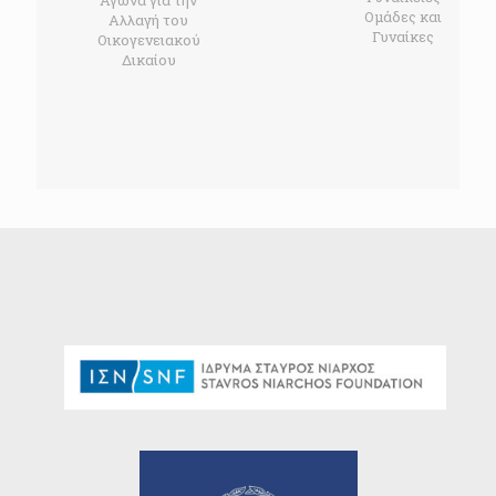
Ομάδες και
Αλλαγή του
Γυναίκες
Οικογενειακού
Δικαίου