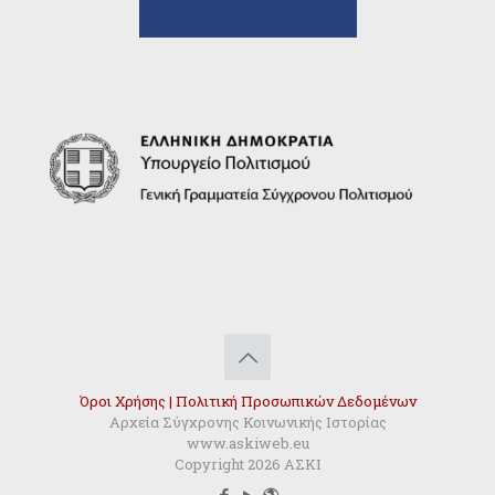
Όροι Χρήσης | Πολιτική Προσωπικών Δεδομένων
Αρχεία Σύγχρονης Κοινωνικής Ιστορίας
www.askiweb.eu
Copyright 2026 ΑΣΚΙ