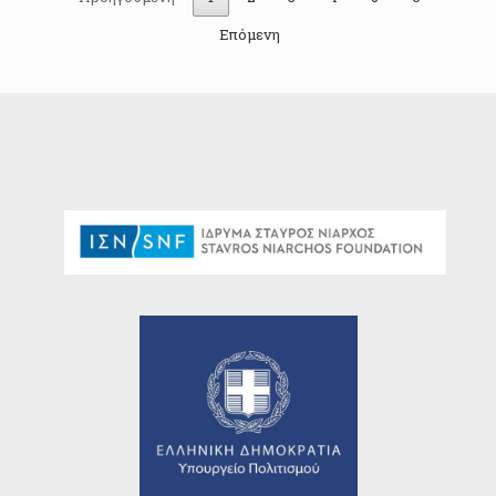
Επόμενη