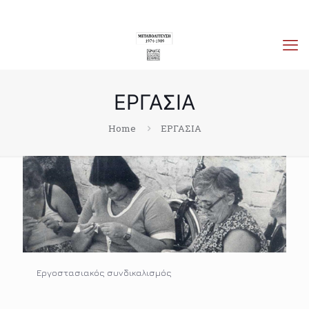
ΕΡΓΑΣΙΑ
Home
ΕΡΓΑΣΙΑ
Εργοστασιακός συνδικαλισμός