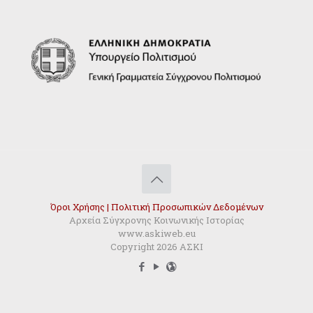
Όροι Χρήσης | Πολιτική Προσωπικών Δεδομένων
Αρχεία Σύγχρονης Κοινωνικής Ιστορίας
www.askiweb.eu
Copyright 2026 ΑΣΚΙ